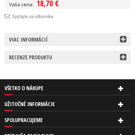
18,70 €
Vaša cena:
Spýtajte sa odborníka
VIAC INFORMÁCIÍ
RECENZE PRODUKTU
VŠETKO O NÁKUPE
UŽITOČNÉ INFORMÁCIE
SPOLUPRACUJEME