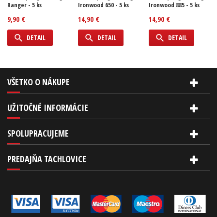
Ranger - 5 ks
Ironwood 650 - 5 ks
Ironwood 885 - 5 ks
9,90 €
14,90 €
14,90 €
DETAIL
DETAIL
DETAIL
VŠETKO O NÁKUPE
UŽITOČNÉ INFORMÁCIE
SPOLUPRACUJEME
PREDAJŇA TACHLOVICE