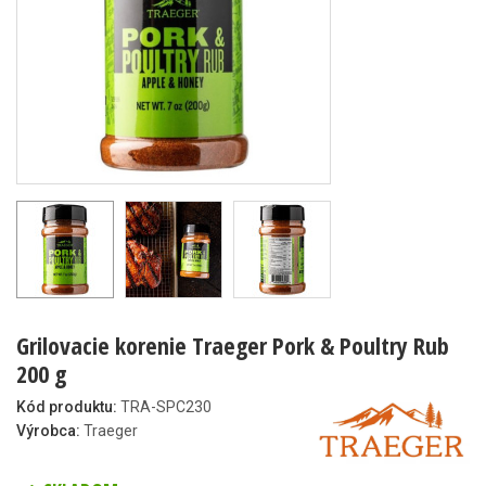
Grilovacie korenie Traeger Pork & Poultry Rub
200 g
Kód produktu:
TRA-SPC230
Výrobca:
Traeger