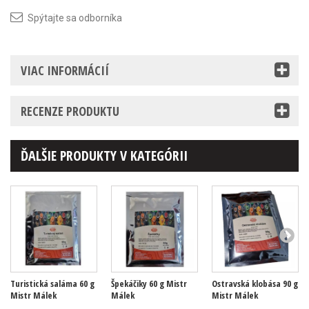
Spýtajte sa odborníka
VIAC INFORMÁCIÍ
RECENZE PRODUKTU
ĎALŠIE PRODUKTY V KATEGÓRII
Turistická saláma 60 g
Špekáčiky 60 g Mistr
Ostravská klobása 90 g
Mistr Málek
Málek
Mistr Málek