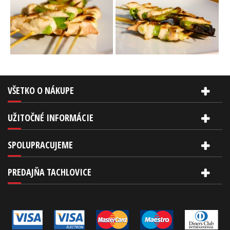
VŠETKO O NÁKUPE
UŽITOČNÉ INFORMÁCIE
SPOLUPRACUJEME
PREDAJŇA TACHLOVICE